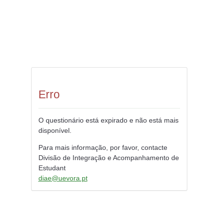
Erro
O questionário está expirado e não está mais
disponível.
Para mais informação, por favor, contacte
Divisão de Integração e Acompanhamento de
Estudant
diae@uevora.pt